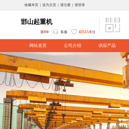
收藏本页
|
设为主页
|
请注册
|
请登录
邯山起重机
8
43515
客服
第
年
关注
网站首页
公司介绍
供应产品