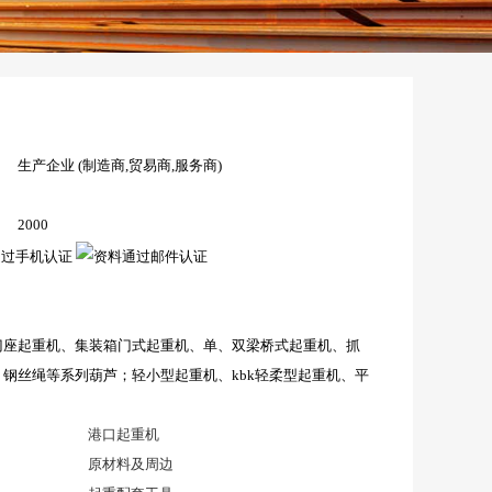
生产企业 (制造商,贸易商,服务商)
2000
门座起重机、集装箱门式起重机、单、双梁桥式起重机、抓
钢丝绳等系列葫芦；轻小型起重机、kbk轻柔型起重机、平
港口起重机
原材料及周边