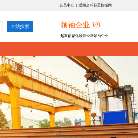
会员中心
|
返回全球起重机械网
领袖企业
V8
起重信息化诚信经营领袖企业