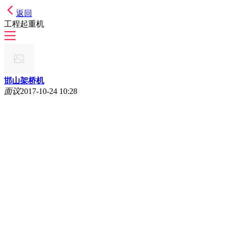
返回
工程起重机
邯山架桥机
面议
2017-10-24 10:28