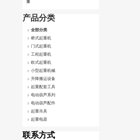
重
产品分类
全部分类
桥式起重机
门式起重机
工程起重机
欧式起重机
小型起重机械
升降搬运设备
起重配套工具
电动葫芦系列
电动葫芦配件
起重吊具
起重电器
联系方式