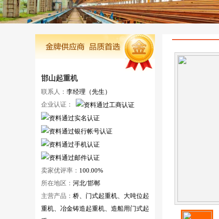
邯山起重机
联系人：
李经理（先生）
企业认证：
卖家优评率：
100.00%
所在地区：
河北/邯郸
主营产品：
桥、门式起重机、大吨位起
重机、冶金铸造起重机、造船用门式起