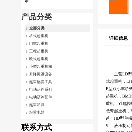
重
产品分类
全部分类
桥式起重机
详细信息
门式起重机
工程起重机
欧式起重机
小型起重机械
单梁桥式起重
主营LD
升降搬运设备
式起重机，L
起重配套工具
E型双小车桥
电动葫芦系列
起重机，BM
电动葫芦配件
重机，YD型
起重吊具
悬臂起重机，
起重电器
芦，HD型单
联系方式
组，液压制动