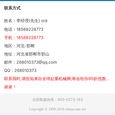
联系方式
姓名：李经理(先生)
经理
电话：
18568228773
手机：
18568228773
地区：河北-邯郸
地址：
河北省邯郸市邯山
邮件：
268010373@qq.com
QQ：
268010373
联系我时,请告知来自全球起重机械网,将会给你95折优惠，
谢谢！
全国客服热线：400-0373-163
Copyright © 1999-2018 chinacrane.net